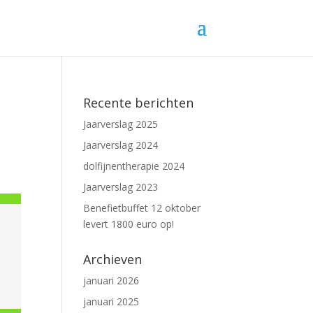
Recente berichten
Jaarverslag 2025
Jaarverslag 2024
dolfijnentherapie 2024
Jaarverslag 2023
Benefietbuffet 12 oktober
levert 1800 euro op!
Archieven
januari 2026
januari 2025