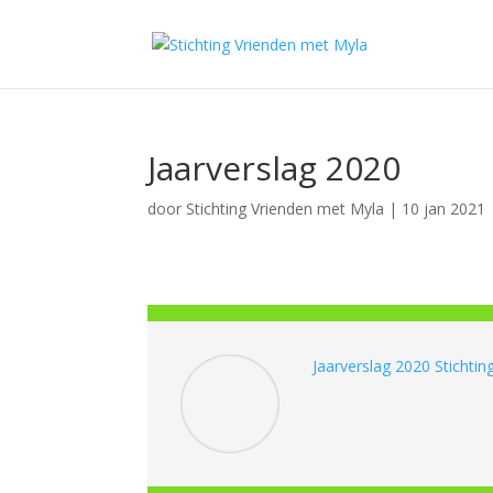
Jaarverslag 2020
door
Stichting Vrienden met Myla
|
10 jan 2021
Jaarverslag 2020 Stichti