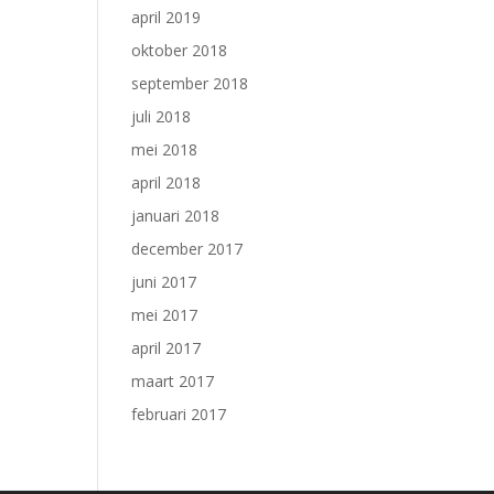
april 2019
oktober 2018
september 2018
juli 2018
mei 2018
april 2018
januari 2018
december 2017
juni 2017
mei 2017
april 2017
maart 2017
februari 2017