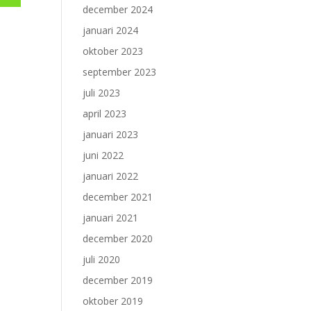
december 2024
januari 2024
oktober 2023
september 2023
juli 2023
april 2023
januari 2023
juni 2022
januari 2022
december 2021
januari 2021
december 2020
juli 2020
december 2019
oktober 2019